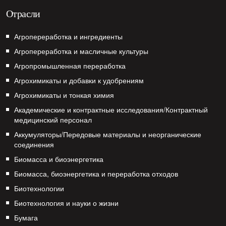
Отрасли
Агропереработка и ингредиенты
Агропереработка и масличные культуры
Агропромышленная переработка
Агрохимикаты и добавки к удобрениям
Агрохимикаты и тонкая химия
Академические и контрактные исследования/Контрактный
медицинский персонал
Аккумуляторы/Передовые материалы и неорганические
соединения
Биомасса и биоэнергетика
Биомасса, биоэнергетика и переработка отходов
Биотехнологии
Биотехнология и науки о жизни
Бумага