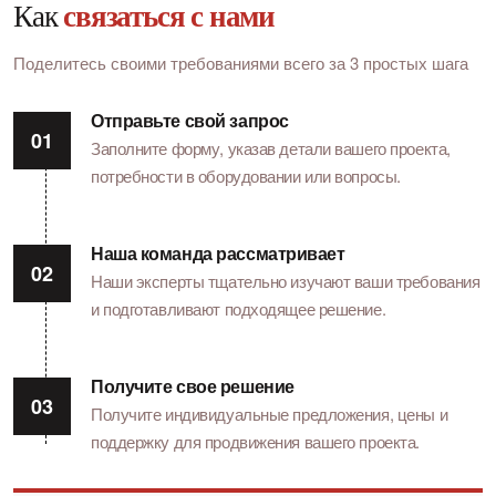
Как
связаться с нами
Поделитесь своими требованиями всего за 3 простых шага
Отправьте свой запрос
Заполните форму, указав детали вашего проекта,
потребности в оборудовании или вопросы.
Наша команда рассматривает
Наши эксперты тщательно изучают ваши требования
и подготавливают подходящее решение.
Получите свое решение
Получите индивидуальные предложения, цены и
поддержку для продвижения вашего проекта.