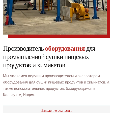
Производитель
оборудования
для
промышленной сушки пищевых
продуктов и химикатов
Мы являемся ведущим производителем и экспортером
оборудования для сушки пищевых продуктов и химикатов, а
также вспомогательных продуктов, базирующимся в
Калькутте, Индия.
Заявление о миссии