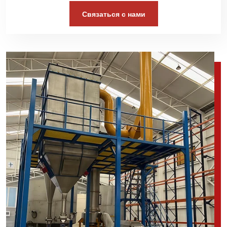
Связаться с нами