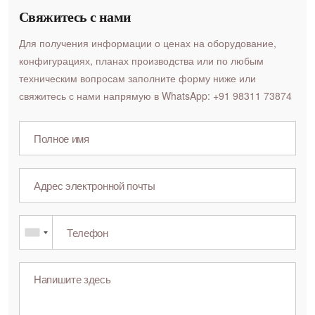
Свяжитесь с нами
Для получения информации о ценах на оборудование,
конфигурациях, планах производства или по любым
техническим вопросам заполните форму ниже или
свяжитесь с нами напрямую в WhatsApp: +91 98311 73874