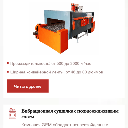
Производительность: от 500 до 3000 кг/час
Ширина конвейерной ленты: от 48 до 60 дюймов
Читать далее
Вибрационная сушилка с псевдоожиженным
слоем
Компания GEM обладает непревзойденным