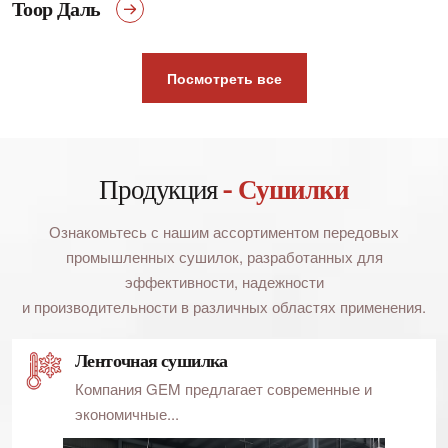
Тоор Даль
Посмотреть все
Продукция
- Сушилки
Ознакомьтесь с нашим ассортиментом передовых
промышленных сушилок, разработанных для
эффективности, надежности
и производительности в различных областях применения.
Ленточная сушилка
Компания GEM предлагает современные и
экономичные...