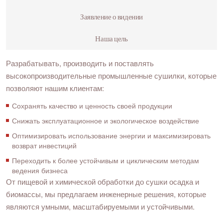
Заявление о видении
Наша цель
Разрабатывать, производить и поставлять
высокопроизводительные промышленные сушилки, которые
позволяют нашим клиентам:
Сохранять качество и ценность своей продукции
Снижать эксплуатационное и экологическое воздействие
Оптимизировать использование энергии и максимизировать
возврат инвестиций
Переходить к более устойчивым и циклическим методам
ведения бизнеса
От пищевой и химической обработки до сушки осадка и
биомассы, мы предлагаем инженерные решения, которые
являются умными, масштабируемыми и устойчивыми.