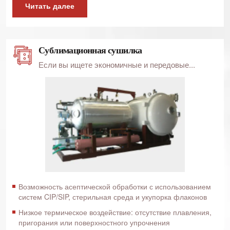
Читать далее
Сублимационная сушилка
Если вы ищете экономичные и передовые...
Возможность асептической обработки с использованием
систем CIP/SIP, стерильная среда и укупорка флаконов
Низкое термическое воздействие: отсутствие плавления,
пригорания или поверхностного упрочнения