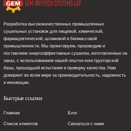
Разработка высококачественных промышленных
сушильных установок для пищевой, химической,
фармацевтической, шламовой и биомассовой
промышленности. Мы проектируем, производим и
поставляем энергоэффективные сушилки, изготовленные на
заказ, с использованием нашей опытно-конструкторской
базы, прошедшей испытания и проверку качества. Нам
доверяют во всем мире за производительность, надежность
и инновации.
Быстрые ссылки
Главная
Блог
Список клиентов
Связаться с нами