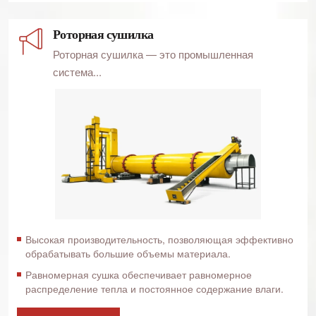
Роторная сушилка
Роторная сушилка — это промышленная
система...
Высокая производительность, позволяющая эффективно
обрабатывать большие объемы материала.
Равномерная сушка обеспечивает равномерное
распределение тепла и постоянное содержание влаги.