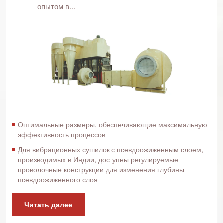
опытом в...
Оптимальные размеры, обеспечивающие максимальную
эффективность процессов
Для вибрационных сушилок с псевдоожиженным слоем,
производимых в Индии, доступны регулируемые
проволочные конструкции для изменения глубины
псевдоожиженного слоя
Читать далее