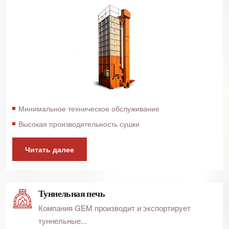
Минимальное техническое обслуживание
Высокая производительность сушки
Читать далее
Туннельная печь
Компания GEM производит и экспортирует
туннельные...