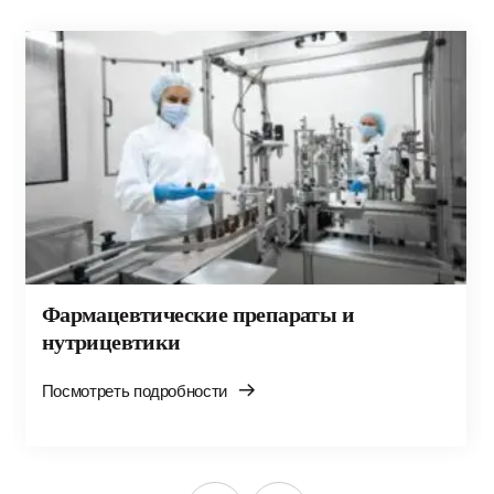
Фармацевтические препараты и
нутрицевтики
Посмотреть подробности