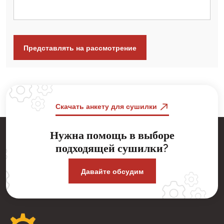
Скачать анкету для сушилки
Нужна помощь в выборе
подходящей сушилки?
Давайте обсудим