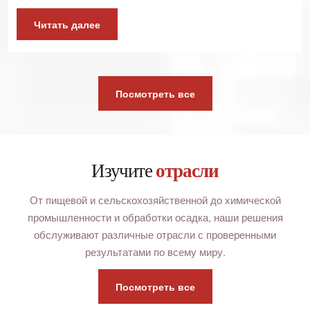
Читать далее
Посмотреть все
Изучите
отрасли
От пищевой и сельскохозяйственной до химической
промышленности и обработки осадка, наши решения
обслуживают различные отрасли с проверенными
результатами по всему миру.
Посмотреть все