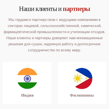
Наши клиенты и
партнеры
Мы гордимся партнерством с ведущими компаниями в
секторах пищевой, сельскохозяйственной, химической,
фармацевтической промышленности и утилизации отходов.
Наши клиенты и партнеры доверяют нам инновационные
решения для сушки, надежную работу и долгосрочное
сотрудничество по всему миру.
Индия
Филиппины