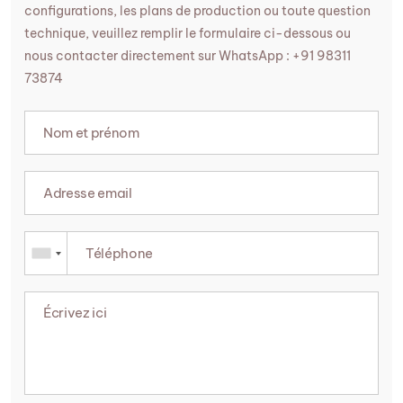
configurations, les plans de production ou toute question
technique, veuillez remplir le formulaire ci-dessous ou
nous contacter directement sur WhatsApp : +91 98311
73874