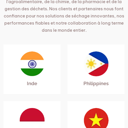
l'agroalimentaire, de la chimie, de la pharmacie et de la
gestion des déchets. Nos clients et partenaires nous font
confiance pour nos solutions de séchage innovantes, nos
performances fiables et notre collaboration à long terme
dans le monde entier.
Inde
Philippines