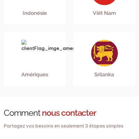
Indonésie
Viêt Nam
Amériques
Srilanka
Comment
nous contacter
Partagez vos besoins en seulement 3 étapes simples