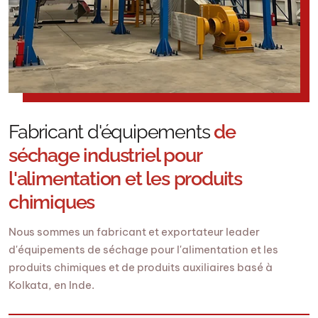
Fabricant d'équipements
de
séchage industriel pour
l'alimentation et les produits
chimiques
Nous sommes un fabricant et exportateur leader
d'équipements de séchage pour l'alimentation et les
produits chimiques et de produits auxiliaires basé à
Kolkata, en Inde.