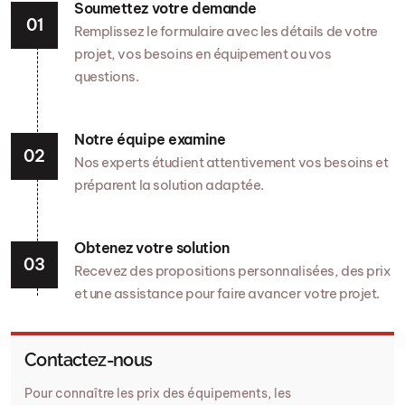
Soumettez votre demande
Remplissez le formulaire avec les détails de votre
projet, vos besoins en équipement ou vos
questions.
Notre équipe examine
Nos experts étudient attentivement vos besoins et
préparent la solution adaptée.
Obtenez votre solution
Recevez des propositions personnalisées, des prix
et une assistance pour faire avancer votre projet.
Contactez-nous
Pour connaître les prix des équipements, les