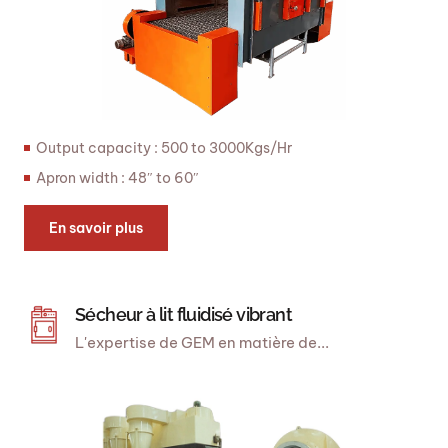
Output capacity : 500 to 3000Kgs/Hr
Apron width : 48″ to 60″
En savoir plus
Sécheur à lit fluidisé vibrant
L'expertise de GEM en matière de...