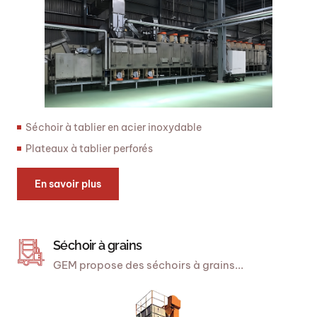
Séchoir à tablier en acier inoxydable
Plateaux à tablier perforés
En savoir plus
Séchoir à grains
GEM propose des séchoirs à grains...