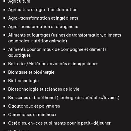
Agriculture
Agriculture et agro-transformation
Agro-transformation et ingrédients
Agro-transformation et oléagineux
Aliments et fourrages (usines de transformation, aliments
aquacoles, nutrition animale)
Aliments pour animaux de compagnie et aliments
aquatiques
Batteries/Matériaux avancés et inorganiques
Biomasse et bioénergie
Biotechnologie
Biotechnologie et sciences de la vie
Brasseries et bioéthanol (séchage des céréales/levures)
Caoutchouc et polymères
Céramiques et minéraux
Céréales, en-cas et aliments pour le petit-déjeuner