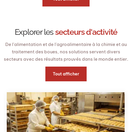
Explorer les
secteurs d'activité
De l'alimentation et de l'agroalimentaire à la chimie et au
traitement des boues, nos solutions servent divers
secteurs avec des résultats prouvés dans le monde entier.
Tout afficher