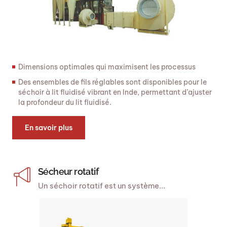
Dimensions optimales qui maximisent les processus
Des ensembles de fils réglables sont disponibles pour le
séchoir à lit fluidisé vibrant en Inde, permettant d’ajuster
la profondeur du lit fluidisé.
En savoir plus
Sécheur rotatif
Un séchoir rotatif est un système...