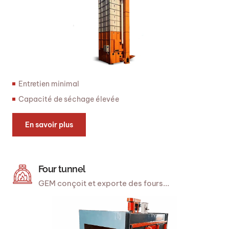
Entretien minimal
Capacité de séchage élevée
En savoir plus
Four tunnel
GEM conçoit et exporte des fours...