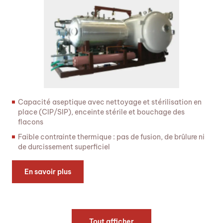
Capacité aseptique avec nettoyage et stérilisation en
place (CIP/SIP), enceinte stérile et bouchage des
flacons
Faible contrainte thermique : pas de fusion, de brûlure ni
de durcissement superficiel
En savoir plus
Tout afficher