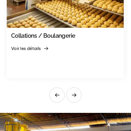
Collations / Boulangerie
Voir les détails