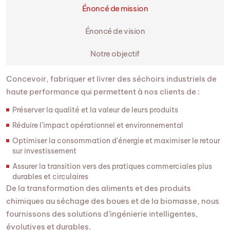
Énoncé de mission
Énoncé de vision
Notre objectif
Concevoir, fabriquer et livrer des séchoirs industriels de
haute performance qui permettent à nos clients de :
Préserver la qualité et la valeur de leurs produits
Réduire l’impact opérationnel et environnemental
Optimiser la consommation d’énergie et maximiser le retour
sur investissement
Assurer la transition vers des pratiques commerciales plus
durables et circulaires
De la transformation des aliments et des produits
chimiques au séchage des boues et de la biomasse, nous
fournissons des solutions d’ingénierie intelligentes,
évolutives et durables.