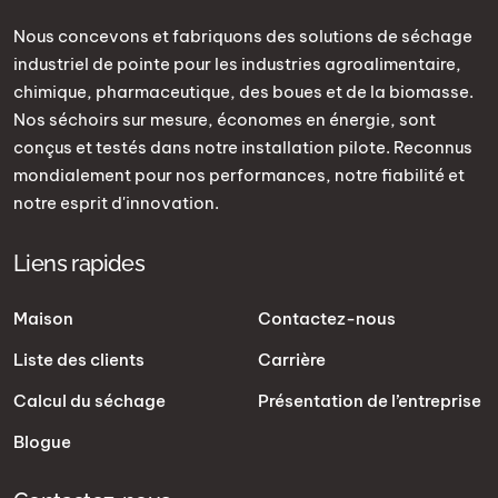
Nous concevons et fabriquons des solutions de séchage
industriel de pointe pour les industries agroalimentaire,
chimique, pharmaceutique, des boues et de la biomasse.
Nos séchoirs sur mesure, économes en énergie, sont
conçus et testés dans notre installation pilote. Reconnus
mondialement pour nos performances, notre fiabilité et
notre esprit d'innovation.
Liens rapides
Maison
Contactez-nous
Liste des clients
Carrière
Calcul du séchage
Présentation de l’entreprise
Blogue