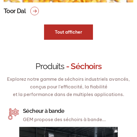
Toor Dal
Tout afficher
Produits
- Séchoirs
Explorez notre gamme de séchoirs industriels avancés,
conçus pour l'efficacité, la fiabilité
et la performance dans de multiples applications.
Sécheur à bande
GEM propose des séchoirs à bande...