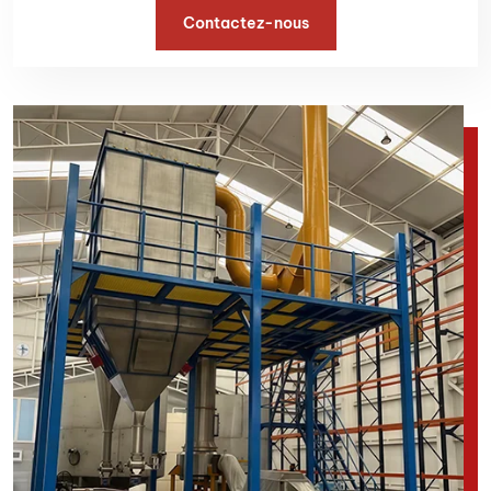
Contactez-nous