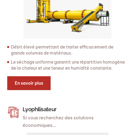
Débit élevé permettant de traiter efficacement de
grands volumes de matériaux.
Le séchage uniforme garantit une répartition homogène
de la chaleur et une teneur en humidité constante.
En savoir plus
Lyophilisateur
Si vous recherchez des solutions
économiques...