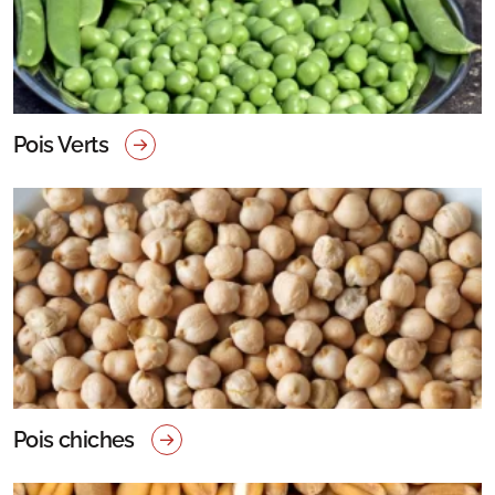
Pois Verts
Pois chiches