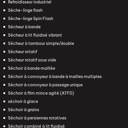
Refroidisseur industriel
Sèche-linge flash
Sèche-linge Spin Flash
Sécheur à bande
Sécheur à lit fluidisé vibrant
Sécheur à tambour simple/double
Sécheur rotatif
Sécheur rotatif sous vide
Séchoir à bande maillée
Séchoir à convoyeur à bande à mailles multiples
Séchoir à convoyeur à passage unique
Séchoir à film mince agité (ATFD)
séchoir à glace
Séchoir à grains
Séchoir à persiennes rotatives
Séchoir combiné à lit fluidisé